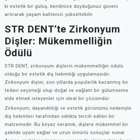
ki estetik bir gülüş, kendinize duyduğunuz güveni
artırarak yaşam kalitenizi yükseltebilir.
STR DENT’te Zirkonyum
Dişler: Mükemmelliğin
Ödülü
STR DENT, zirkonyum dişlerin mükemmelliğin ödülü
olduğu bir estetik diş hekimliği uygulamasıdır.
Zirkonyum dişler, son yıllarda popülerlik kazanmış bir
tedavi seçeneği olup doğal ve sağlam bir gülümseme
elde etmek isteyenler için ideal bir çözümdür.
Zirkonyum, dayanıklılığı ve estetik görünümü nedeniyle
diş hekimleri tarafından sıklıkla tercih edilen bir
malzemedir. Bu beyaz seramik, dişlere mükemmel bir
şekilde uyum sağlar ve uzun ömürlü sonuçlar sunar.