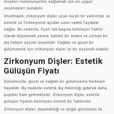
müşteri memnuniyetini sağlamak için en uygun
seçenekleri sunabilir.
Unutmayın, zirkonyum dişler uzun süreli bir yatırımdır ve
estetik ve fonksiyonel açıdan uzun vadeli faydalar
sağlar. Bu nedenle, fiyatı tek başına belirleyici faktör
olarak düşünmek yerine, kaliteli bir tedavi ve uzman bir
diş hekimi seçimi önemlidir. Sağlıklı ve güzel bir
gülümseme için zirkonyum dişler iyi bir seçenek olabilir.
Zirkonyum Dişler: Estetik
Gülüşün Fiyatı
Günümüzde, güzel ve sağlıklı bir gülümseme herkesin
hayalidir. Bu nedenle estetik diş hekimliği giderek daha
popüler hale gelmektedir. Zirkonyum dişler, estetik
gülüşün fiyatını belirleyen önemli bir faktördür.
Zirkonyum dişler, dayanıklılığı ve doğal görünümü ile