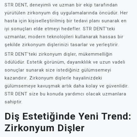
STR DENT, deneyimli ve uzman bir ekip tarafından
yürütülen zirkonyum diş uygulamalarında öncüdür. Her
hasta için kişiselleştirilmiş bir tedavi planı sunarak en
iyi sonuçları elde etmeyi hedefler. STR DENT'teki
uzmanlar, modern teknolojileri kullanarak hassas bir
şekilde zirkonyum dişlerinizi tasarlar ve yerleştirir.
STR DENT'teki zirkonyum dişler, mükemmelliğin
ödülüdür. Estetik görünüm, dayanıklılık ve uzun vadeli
sonuçlar sunarak size istediğiniz gülümsemeyi
kazandırır. Zirkonyum dişlerle hayalinizdeki
gülümsemeye kavuşmak artık daha kolay ve güvenlidir.
STR DENT size bu konuda yardımcı olacak uzmanlara
sahiptir.
Diş Estetiğinde Yeni Trend:
Zirkonyum Dişler