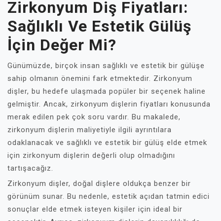
Zirkonyum Diş Fiyatları:
Sağlıklı Ve Estetik Gülüş
İçin Değer Mi?
Günümüzde, birçok insan sağlıklı ve estetik bir gülüşe
sahip olmanın önemini fark etmektedir. Zirkonyum
dişler, bu hedefe ulaşmada popüler bir seçenek haline
gelmiştir. Ancak, zirkonyum dişlerin fiyatları konusunda
merak edilen pek çok soru vardır. Bu makalede,
zirkonyum dişlerin maliyetiyle ilgili ayrıntılara
odaklanacak ve sağlıklı ve estetik bir gülüş elde etmek
için zirkonyum dişlerin değerli olup olmadığını
tartışacağız.
Zirkonyum dişler, doğal dişlere oldukça benzer bir
görünüm sunar. Bu nedenle, estetik açıdan tatmin edici
sonuçlar elde etmek isteyen kişiler için ideal bir