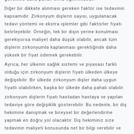
Diğer bir dikkate alınması gereken faktör ise tedavinin
kapsamıdır. Zirkonyum dişlerin sayısı, uygulanacak
tedavi yöntemi ve ekstra işlemler gibi faktörler fiyatı
belirleyebilir. Örneğin, tek bir dişin yerine konulması
gerekiyorsa maliyet daha düşük olabilir, ancak tüm
dişlerin zirkonyumla kaplanması gerektiğinde daha
yüksek bir fiyat ödemek gerekebilir.
Ayrıca, her ülkenin sağlık sistemi ve piyasası farklı
olduğu için zirkonyum dişlerin fiyatı ülkeden ülkeye
değişebilir. Bir ülkede zirkonyum dişler daha uygun
fiyatlı olabilirken, başka bir ülkede daha pahalı olabilir.
zirkonyum dişlerin fiyatı hastadan hastaya ve yapılan
tedaviye göre değişiklik gösterebilir. Bu nedenle, bir diş
hekimine danışmak ve bireysel bir değerlendirme
yapmak en doğru yol olacaktır. Diş hekiminiz size
tedavinin maliyeti konusunda net bir bilgi verebilir ve