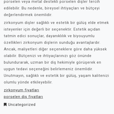
porselen veya metal destekli porselen dişler tercih
edilebilir. Bu nedenle, bireysel ihtiyaçları ve bütçeyi
değerlendirmek önemlidir.
zirkonyum dişler sağlıklı ve estetik bir gülüş elde etmek
isteyenler için değerli bir seçenektir. Estetik açıdan
tatmin edici sonuçlar, dayanıklılık ve biyouyumlu
özellikleri zirkonyum dişlerin sunduğu avantajlardır.
Ancak, maliyetleri diğer seçeneklere göre daha yüksek
olabilir. Bütçenizi ve ihtiyaçlarınızı göz önünde
bulundurarak, uzman bir diş hekimiyle görüşerek en
uygun tedavi seçeneğini belirlemeniz önemlidir.
Unutmayın, sağlıklı ve estetik bir gülüş, yaşam kalitenizi
olumlu yönde etkileyebilir.
zirkonyum fiyatları
porselen diş fiyatları
Uncategorized