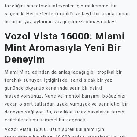
tazeliğini hissetmek isteyenler için mükemmel bir
seçenek. Her nefeste ferahlığı ve keyfi bir arada sunan
bu ürün, yaz aylarının vazgeçilmezi olmaya aday!
Vozol Vista 16000: Miami
Mint Aromasıyla Yeni Bir
Deneyim
Miami Mint, adından da anlaşılacağı gibi, tropikal bir
ferahlık sunuyor. İçtiğinizde, sanki sıcak bir yaz
gününde okyanus kenarında serin bir esinti
hissediyorsunuz. Nane ve mentol karışımı, boğazınızı
yakan o sert tatlardan uzak, yumuşak ve serinletici bir
deneyim sağlıyor. Bu, özellikle sıcak havalarda tercih
edilebilecek mükemmel bir seçenek.
Vozol Vista 16000, uzun süreli kullanım için