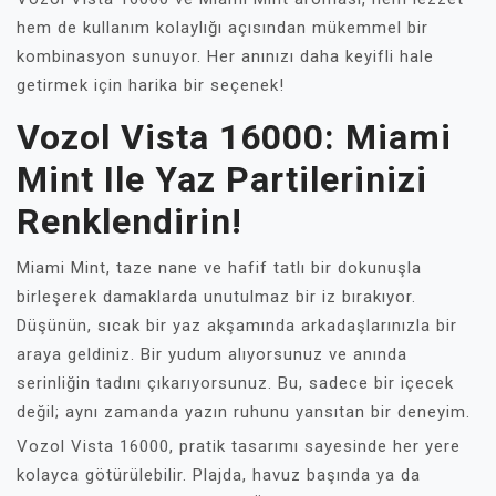
hem de kullanım kolaylığı açısından mükemmel bir
kombinasyon sunuyor. Her anınızı daha keyifli hale
getirmek için harika bir seçenek!
Vozol Vista 16000: Miami
Mint Ile Yaz Partilerinizi
Renklendirin!
Miami Mint, taze nane ve hafif tatlı bir dokunuşla
birleşerek damaklarda unutulmaz bir iz bırakıyor.
Düşünün, sıcak bir yaz akşamında arkadaşlarınızla bir
araya geldiniz. Bir yudum alıyorsunuz ve anında
serinliğin tadını çıkarıyorsunuz. Bu, sadece bir içecek
değil; aynı zamanda yazın ruhunu yansıtan bir deneyim.
Vozol Vista 16000, pratik tasarımı sayesinde her yere
kolayca götürülebilir. Plajda, havuz başında ya da