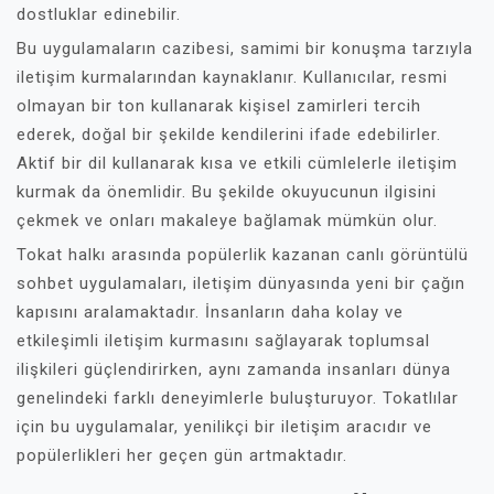
dostluklar edinebilir.
Bu uygulamaların cazibesi, samimi bir konuşma tarzıyla
iletişim kurmalarından kaynaklanır. Kullanıcılar, resmi
olmayan bir ton kullanarak kişisel zamirleri tercih
ederek, doğal bir şekilde kendilerini ifade edebilirler.
Aktif bir dil kullanarak kısa ve etkili cümlelerle iletişim
kurmak da önemlidir. Bu şekilde okuyucunun ilgisini
çekmek ve onları makaleye bağlamak mümkün olur.
Tokat halkı arasında popülerlik kazanan canlı görüntülü
sohbet uygulamaları, iletişim dünyasında yeni bir çağın
kapısını aralamaktadır. İnsanların daha kolay ve
etkileşimli iletişim kurmasını sağlayarak toplumsal
ilişkileri güçlendirirken, aynı zamanda insanları dünya
genelindeki farklı deneyimlerle buluşturuyor. Tokatlılar
için bu uygulamalar, yenilikçi bir iletişim aracıdır ve
popülerlikleri her geçen gün artmaktadır.