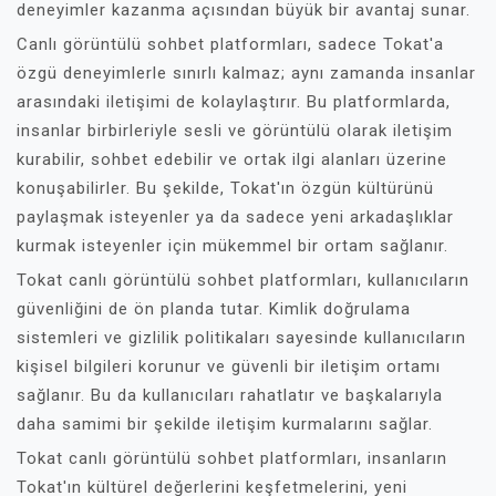
deneyimler kazanma açısından büyük bir avantaj sunar.
Canlı görüntülü sohbet platformları, sadece Tokat'a
özgü deneyimlerle sınırlı kalmaz; aynı zamanda insanlar
arasındaki iletişimi de kolaylaştırır. Bu platformlarda,
insanlar birbirleriyle sesli ve görüntülü olarak iletişim
kurabilir, sohbet edebilir ve ortak ilgi alanları üzerine
konuşabilirler. Bu şekilde, Tokat'ın özgün kültürünü
paylaşmak isteyenler ya da sadece yeni arkadaşlıklar
kurmak isteyenler için mükemmel bir ortam sağlanır.
Tokat canlı görüntülü sohbet platformları, kullanıcıların
güvenliğini de ön planda tutar. Kimlik doğrulama
sistemleri ve gizlilik politikaları sayesinde kullanıcıların
kişisel bilgileri korunur ve güvenli bir iletişim ortamı
sağlanır. Bu da kullanıcıları rahatlatır ve başkalarıyla
daha samimi bir şekilde iletişim kurmalarını sağlar.
Tokat canlı görüntülü sohbet platformları, insanların
Tokat'ın kültürel değerlerini keşfetmelerini, yeni