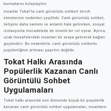
kurmalarını kolaylaştırır.
insanlar Tokat'ta canlı görüntülü sohbeti tercih
etmelerinin nedenleri çeşitlidir. Canlı görüntülü sohbet,
iletişimi daha samimi ve anlamlı hale getirirken, sosyal
izolasyonla mücadelede de önemli bir rol oynar. Ayrıca,
uzak mesafelerdeki insanları bir araya getirerek bağları
güçlendirir. Bu nedenlerle, canlı görüntülü sohbetin
popülerliğinin artması şaşırtıcı değildir.
Tokat Halkı Arasında
Popülerlik Kazanan Canlı
Görüntülü Sohbet
Uygulamaları
Tokat halkı arasında son dönemde büyük bir popülerlik
kazanan canlı görüntülü sohbet uygulamaları, insanların