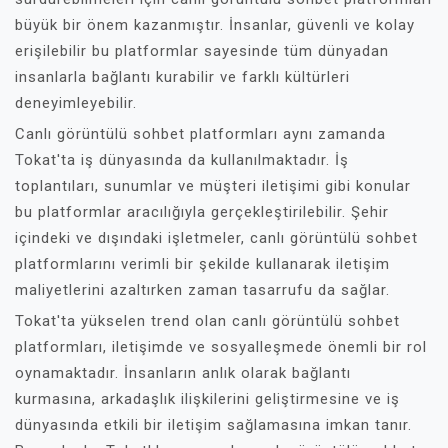
büyük bir önem kazanmıştır. İnsanlar, güvenli ve kolay
erişilebilir bu platformlar sayesinde tüm dünyadan
insanlarla bağlantı kurabilir ve farklı kültürleri
deneyimleyebilir.
Canlı görüntülü sohbet platformları aynı zamanda
Tokat'ta iş dünyasında da kullanılmaktadır. İş
toplantıları, sunumlar ve müşteri iletişimi gibi konular
bu platformlar aracılığıyla gerçekleştirilebilir. Şehir
içindeki ve dışındaki işletmeler, canlı görüntülü sohbet
platformlarını verimli bir şekilde kullanarak iletişim
maliyetlerini azaltırken zaman tasarrufu da sağlar.
Tokat'ta yükselen trend olan canlı görüntülü sohbet
platformları, iletişimde ve sosyalleşmede önemli bir rol
oynamaktadır. İnsanların anlık olarak bağlantı
kurmasına, arkadaşlık ilişkilerini geliştirmesine ve iş
dünyasında etkili bir iletişim sağlamasına imkan tanır.