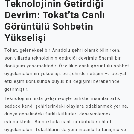
Teknolojinin Getirdiği
Devrim: Tokat’ta Canlı
Görüntülü Sohbetin
Yükselişi
Tokat, geleneksel bir Anadolu şehri olarak bilinirken,
son yıllarda teknolojinin getirdiği devrimle önemli bir
dönüşüm yaşamaktadır. Özellikle canlı görüntülü sohbet
uygulamalarının yükselişi, bu şehirde iletişim ve sosyal
etkileşim konusunda büyük bir değişimi beraberinde
getirmiştir.
Teknolojinin hızla gelişmesiyle birlikte, insanlar artık
sadece kendi şehirlerindeki olaylara odaklanmak yerine,
dünya genelindeki farklı kültürleri deneyimlemek
istemektedir. Bu noktada canlı görüntülü sohbet
uygulamaları, Tokatlıların da yeni insanlarla tanışma ve