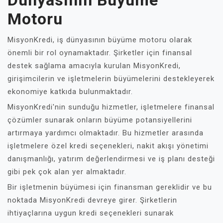
Dünyasının Büyüme
Motoru
MisyonKredi, iş dünyasının büyüme motoru olarak
önemli bir rol oynamaktadır. Şirketler için finansal
destek sağlama amacıyla kurulan MisyonKredi,
girişimcilerin ve işletmelerin büyümelerini destekleyerek
ekonomiye katkıda bulunmaktadır.
MisyonKredi'nin sunduğu hizmetler, işletmelere finansal
çözümler sunarak onların büyüme potansiyellerini
artırmaya yardımcı olmaktadır. Bu hizmetler arasında
işletmelere özel kredi seçenekleri, nakit akışı yönetimi
danışmanlığı, yatırım değerlendirmesi ve iş planı desteği
gibi pek çok alan yer almaktadır.
Bir işletmenin büyümesi için finansman gereklidir ve bu
noktada MisyonKredi devreye girer. Şirketlerin
ihtiyaçlarına uygun kredi seçenekleri sunarak