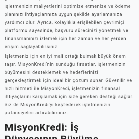
işletmenizin maliyetlerini optimize etmenize ve ödeme
planınızı ihtiyaçlarınıza uygun şekilde ayarlamanıza
yardımcı olur. Ayrıca, kolaylıkla erişilebilen çevrimiçi
platformu sayesinde, başvuru sürecinizi yönetmek ve
finansmanınızı izlemek için her zaman ve her yerden
erişim sağlayabilirsiniz.
Işletmeniz için en iyi mali ortağı bulmak büyük önem
taşır. MisyonKredi'nin sunduğu fırsatlar, işletmenizin
büyümesini desteklemek ve hedeflerinizi
gerçekleştirmek için ideal bir çözüm sunar. Güvenilir ve
hızlı hizmeti ile MisyonKredi, işletmenizin finansal
ihtiyaçlarını karşılamak için size gereken desteği sağlar.
Siz de MisyonKredi'yi keşfederek işletmenizin
potansiyelini artırabilirsiniz.
MisyonKredi: İş