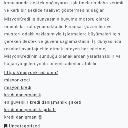
konularında destek sağlayarak, işletmelerin daha verimli
ve karlı bir şekilde faaliyet göstermesini sağlar.
MisyonKredi iş dünyasının büyüme motoru olarak
önemli bir rol oynamaktadır. Finansal çözümleri ve
müşteri odaklı yaklaşımıyla işletmelere büyümeleri için
gereken destek ve güveni sağlamaktadır. İş dünyasında
rekabet avantajı elde etmek isteyen her işletme,
MisyonKredi'nin sunduğu olanaklardan yararlanabilir ve
başarıya giden yolda önemli adımlar atabilir.
https://misyonkredi.com/
misyonkredi
misyon kredi
kredi danışmanlık
en güvenilir kredi danışmanlık şirketi
kredi danışmanlık şirketi
kredi danışmanlığı
Uncategorized