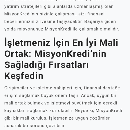
yatırım stratejileri gibi alanlarda uzmanlaşmış olan
MisyonKredi'nin sizinle çalışması, sizi finansal
becerilerinizin zirvesine taşıyacaktır. Başarıya giden
yolda misyonunuz MisyonKredi ile çalışmak olmalıdır.
İşletmeniz İçin En İyi Mali
Ortak: MisyonKredi’nin
Sağladığı Fırsatları
Keşfedin
Girişimciler ve işletme sahipleri için, finansal desteğe
erişim sağlamak büyük önem taşır. Ancak, uygun bir
mali ortak bulmak ve işletmeyi büyütmek için gerekli
kaynakları sağlamak zor olabilir. Neyse ki, MisyonKredi
gibi bir mali kuruluş, işletmenize uygun çözümler
sunarak bu sorunu çözebilir.