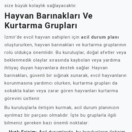
size büyük kolaylık sağlayacaktır.
Hayvan Barınakları Ve
Kurtarma Grupları
İzmir’de evcil hayvan sahipleri için
acil durum planı
oluştururken, hayvan barınakları ve kurtarma gruplarının
rolü oldukça önemlidir. Bu kuruluşlar, doğal afetler veya
beklenmedik olaylar sırasında kaybolan veya yardıma
ihtiyaç duyan hayvanlara destek sağlar. Hayvan
barınakları, güvenli bir sığınak sunarak, evcil hayvanların
korunmasına yardımcı olurken, kurtarma grupları da
sokakta kalan veya zarar gören hayvanları kurtarma
görevini üstlenir.
Bu kuruluşlarla iletişim kurmak, acil durum planınızın
ayrılmaz bir parçası olmalıdır. İşte bu gruplarla ilgili
bilmeniz gereken bazı önemli noktalar: