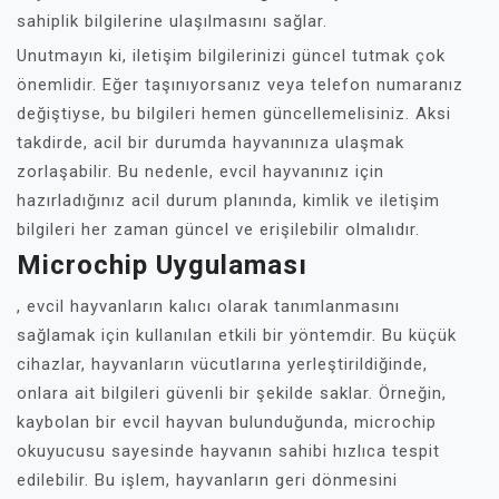
sahiplik bilgilerine ulaşılmasını sağlar.
Unutmayın ki, iletişim bilgilerinizi güncel tutmak çok
önemlidir. Eğer taşınıyorsanız veya telefon numaranız
değiştiyse, bu bilgileri hemen güncellemelisiniz. Aksi
takdirde, acil bir durumda hayvanınıza ulaşmak
zorlaşabilir. Bu nedenle, evcil hayvanınız için
hazırladığınız acil durum planında, kimlik ve iletişim
bilgileri her zaman güncel ve erişilebilir olmalıdır.
Microchip Uygulaması
, evcil hayvanların kalıcı olarak tanımlanmasını
sağlamak için kullanılan etkili bir yöntemdir. Bu küçük
cihazlar, hayvanların vücutlarına yerleştirildiğinde,
onlara ait bilgileri güvenli bir şekilde saklar. Örneğin,
kaybolan bir evcil hayvan bulunduğunda, microchip
okuyucusu sayesinde hayvanın sahibi hızlıca tespit
edilebilir. Bu işlem, hayvanların geri dönmesini