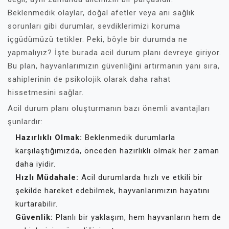
Beklenmedik olaylar, doğal afetler veya ani sağlık
sorunları gibi durumlar, sevdiklerimizi koruma
içgüdümüzü tetikler. Peki, böyle bir durumda ne
yapmalıyız? İşte burada acil durum planı devreye giriyor.
Bu plan, hayvanlarımızın güvenliğini artırmanın yanı sıra,
sahiplerinin de psikolojik olarak daha rahat
hissetmesini sağlar.
Acil durum planı oluşturmanın bazı önemli avantajları
şunlardır:
Hazırlıklı Olmak:
Beklenmedik durumlarla
karşılaştığımızda, önceden hazırlıklı olmak her zaman
daha iyidir.
Hızlı Müdahale:
Acil durumlarda hızlı ve etkili bir
şekilde hareket edebilmek, hayvanlarımızın hayatını
kurtarabilir.
Güvenlik:
Planlı bir yaklaşım, hem hayvanların hem de