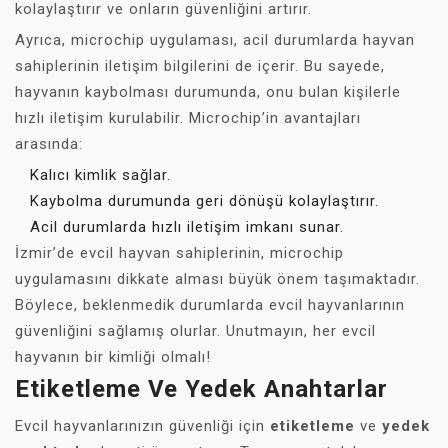
kolaylaştırır ve onların güvenliğini artırır.
Ayrıca, microchip uygulaması, acil durumlarda hayvan
sahiplerinin iletişim bilgilerini de içerir. Bu sayede,
hayvanın kaybolması durumunda, onu bulan kişilerle
hızlı iletişim kurulabilir. Microchip’in avantajları
arasında:
Kalıcı kimlik sağlar.
Kaybolma durumunda geri dönüşü kolaylaştırır.
Acil durumlarda hızlı iletişim imkanı sunar.
İzmir’de evcil hayvan sahiplerinin, microchip
uygulamasını dikkate alması büyük önem taşımaktadır.
Böylece, beklenmedik durumlarda evcil hayvanlarının
güvenliğini sağlamış olurlar. Unutmayın, her evcil
hayvanın bir kimliği olmalı!
Etiketleme Ve Yedek Anahtarlar
Evcil hayvanlarınızın güvenliği için
etiketleme
ve
yedek