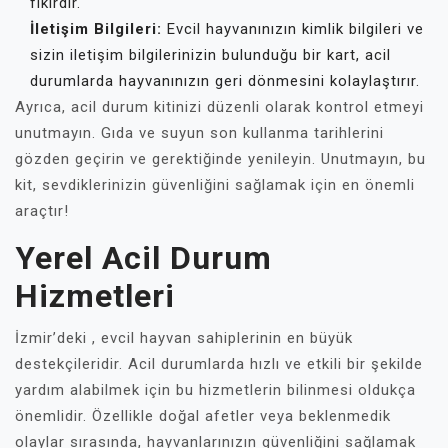
fikirdir.
İletişim Bilgileri:
Evcil hayvanınızın kimlik bilgileri ve
sizin iletişim bilgilerinizin bulunduğu bir kart, acil
durumlarda hayvanınızın geri dönmesini kolaylaştırır.
Ayrıca, acil durum kitinizi düzenli olarak kontrol etmeyi
unutmayın. Gıda ve suyun son kullanma tarihlerini
gözden geçirin ve gerektiğinde yenileyin. Unutmayın, bu
kit, sevdiklerinizin güvenliğini sağlamak için en önemli
araçtır!
Yerel Acil Durum
Hizmetleri
İzmir’deki , evcil hayvan sahiplerinin en büyük
destekçileridir. Acil durumlarda hızlı ve etkili bir şekilde
yardım alabilmek için bu hizmetlerin bilinmesi oldukça
önemlidir. Özellikle doğal afetler veya beklenmedik
olaylar sırasında, hayvanlarınızın güvenliğini sağlamak