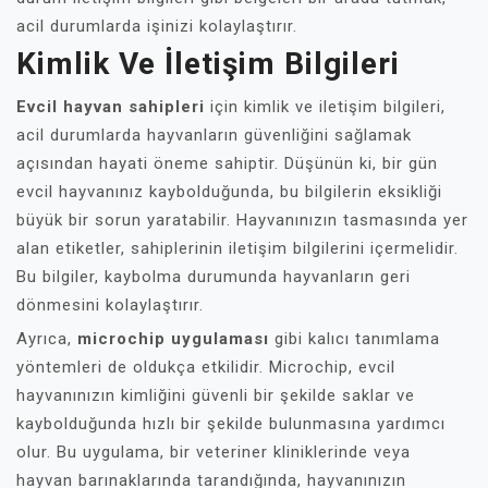
acil durumlarda işinizi kolaylaştırır.
Kimlik Ve İletişim Bilgileri
Evcil hayvan sahipleri
için kimlik ve iletişim bilgileri,
acil durumlarda hayvanların güvenliğini sağlamak
açısından hayati öneme sahiptir. Düşünün ki, bir gün
evcil hayvanınız kaybolduğunda, bu bilgilerin eksikliği
büyük bir sorun yaratabilir. Hayvanınızın tasmasında yer
alan etiketler, sahiplerinin iletişim bilgilerini içermelidir.
Bu bilgiler, kaybolma durumunda hayvanların geri
dönmesini kolaylaştırır.
Ayrıca,
microchip uygulaması
gibi kalıcı tanımlama
yöntemleri de oldukça etkilidir. Microchip, evcil
hayvanınızın kimliğini güvenli bir şekilde saklar ve
kaybolduğunda hızlı bir şekilde bulunmasına yardımcı
olur. Bu uygulama, bir veteriner kliniklerinde veya
hayvan barınaklarında tarandığında, hayvanınızın