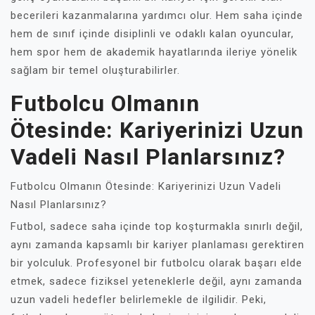
becerileri kazanmalarına yardımcı olur. Hem saha içinde
hem de sınıf içinde disiplinli ve odaklı kalan oyuncular,
hem spor hem de akademik hayatlarında ileriye yönelik
sağlam bir temel oluşturabilirler.
Futbolcu Olmanın
Ötesinde: Kariyerinizi Uzun
Vadeli Nasıl Planlarsınız?
Futbolcu Olmanın Ötesinde: Kariyerinizi Uzun Vadeli
Nasıl Planlarsınız?
Futbol, sadece saha içinde top koşturmakla sınırlı değil,
aynı zamanda kapsamlı bir kariyer planlaması gerektiren
bir yolculuk. Profesyonel bir futbolcu olarak başarı elde
etmek, sadece fiziksel yeteneklerle değil, aynı zamanda
uzun vadeli hedefler belirlemekle de ilgilidir. Peki,