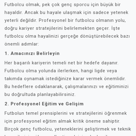
Futbolcu olmak, pek çok genç sporcu için büyük bir
hayaldir. Ancak bu hayale ulaşmak için sadece yetenek
yeterli değildir. Profesyonel bir futbolcu olmanın yolu,
doğru kariyer stratejilerini belirlemekten geçer. İşte
futbolcu olma hayalinizi gerçeğe dönüştürebilecek bazı
önemli adımlar:
1. Amacınızı Belirleyin
Her başarılı kariyerin temeli net bir hedefe dayanır.
Futbolcu olma yolunda ilerlerken, hangi ligde veya
takımda oynamak istediğinize karar vermek önemlidir.
Bu hedeflere odaklanarak, çalışmalarınızı ve eğitiminizi
bu doğrultuda planlayabilirsiniz.
2. Profesyonel Eğitim ve Gelişim
Futbolun temel prensiplerini ve stratejilerini öğrenmek
için profesyonel eğitim almak kritik öneme sahiptir.
Birçok genç futbolcu, yeteneklerini geliştirmek ve teknik