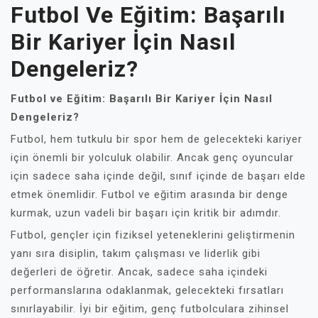
Futbol Ve Eğitim: Başarılı
Bir Kariyer İçin Nasıl
Dengeleriz?
Futbol ve Eğitim: Başarılı Bir Kariyer İçin Nasıl
Dengeleriz?
Futbol, hem tutkulu bir spor hem de gelecekteki kariyer
için önemli bir yolculuk olabilir. Ancak genç oyuncular
için sadece saha içinde değil, sınıf içinde de başarı elde
etmek önemlidir. Futbol ve eğitim arasında bir denge
kurmak, uzun vadeli bir başarı için kritik bir adımdır.
Futbol, gençler için fiziksel yeteneklerini geliştirmenin
yanı sıra disiplin, takım çalışması ve liderlik gibi
değerleri de öğretir. Ancak, sadece saha içindeki
performanslarına odaklanmak, gelecekteki fırsatları
sınırlayabilir. İyi bir eğitim, genç futbolculara zihinsel