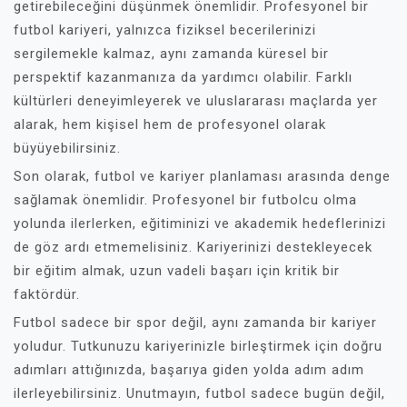
getirebileceğini düşünmek önemlidir. Profesyonel bir
futbol kariyeri, yalnızca fiziksel becerilerinizi
sergilemekle kalmaz, aynı zamanda küresel bir
perspektif kazanmanıza da yardımcı olabilir. Farklı
kültürleri deneyimleyerek ve uluslararası maçlarda yer
alarak, hem kişisel hem de profesyonel olarak
büyüyebilirsiniz.
Son olarak, futbol ve kariyer planlaması arasında denge
sağlamak önemlidir. Profesyonel bir futbolcu olma
yolunda ilerlerken, eğitiminizi ve akademik hedeflerinizi
de göz ardı etmemelisiniz. Kariyerinizi destekleyecek
bir eğitim almak, uzun vadeli başarı için kritik bir
faktördür.
Futbol sadece bir spor değil, aynı zamanda bir kariyer
yoludur. Tutkunuzu kariyerinizle birleştirmek için doğru
adımları attığınızda, başarıya giden yolda adım adım
ilerleyebilirsiniz. Unutmayın, futbol sadece bugün değil,