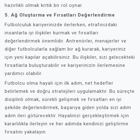
hazırlıklı olmak kritik bir rol oynar.
5. Ağ Oluşturma ve Fırsatları Değerlendirme
Futbolculuk kariyerinizde ilerlerken, etrafınızdaki
insanlarla iyi ilişkiler kurmak ve fırsatları
değerlendirmek önemlidir. Antrenörler, menajerler ve
diğer futbolcularla sağlam bir ağ kurarak, kariyeriniz
için yeni kapılar açabilirsiniz. Bu ilişkiler, sizi gelecekteki
fırsatlarla buluşturabilir ve kariyerinizin ilerlemesine
yardımcı olabilir.
Futbolcu olma hayali için ilk adım, net hedefler
belirlemek ve doğru stratejileri uygulamaktır. Bu süreçte
disiplinli olmak, sürekli gelişmek ve fırsatları en iyi
şekilde değerlendirmek, başarıya giden yolda sizi adım
adım ileri götürecektir. Hayalinizi gerçekleştirmek için
kararlılıkla ilerleyin ve her adımda kendinizi geliştirme
fırsatını yakalayın.