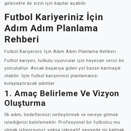
gelecekte de sizin için kapılar açabilir.
Futbol Kariyeriniz İçin
Adım Adım Planlama
Rehberi
Futbol Kariyeriniz İçin Adım Adım Planlama Rehberi
Futbol kariyeri, tutkulu oyuncular için heyecan verici bir
yolculuktur. Ancak başarıya giden yol bazen karmaşık
olabilir. İşte futbol kariyerinizi planlamanızı
kolaylaştıracak adımlar:
1. Amaç Belirleme Ve Vizyon
Oluşturma
İlk adım, hedeflerinizi netleştirmek ve nereye gitmek
istediğinizi belirlemektir. Profesyonel bir futbolcu mu
olmak istiyorsunuz yoksa rekreatif seviyede mi kalmak