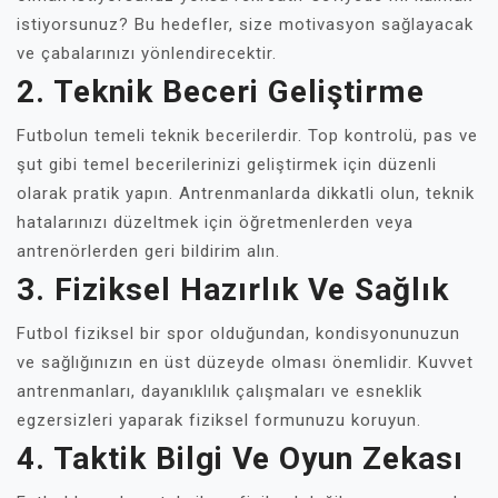
istiyorsunuz? Bu hedefler, size motivasyon sağlayacak
ve çabalarınızı yönlendirecektir.
2. Teknik Beceri Geliştirme
Futbolun temeli teknik becerilerdir. Top kontrolü, pas ve
şut gibi temel becerilerinizi geliştirmek için düzenli
olarak pratik yapın. Antrenmanlarda dikkatli olun, teknik
hatalarınızı düzeltmek için öğretmenlerden veya
antrenörlerden geri bildirim alın.
3. Fiziksel Hazırlık Ve Sağlık
Futbol fiziksel bir spor olduğundan, kondisyonunuzun
ve sağlığınızın en üst düzeyde olması önemlidir. Kuvvet
antrenmanları, dayanıklılık çalışmaları ve esneklik
egzersizleri yaparak fiziksel formunuzu koruyun.
4. Taktik Bilgi Ve Oyun Zekası