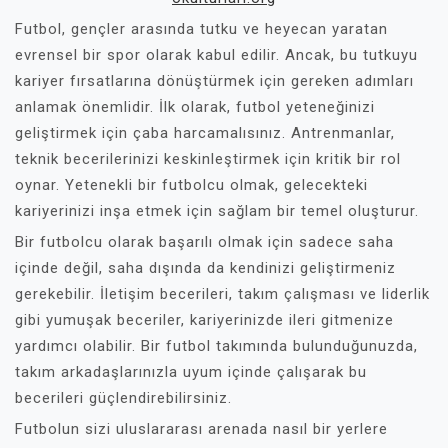
Futbol, gençler arasında tutku ve heyecan yaratan
evrensel bir spor olarak kabul edilir. Ancak, bu tutkuyu
kariyer fırsatlarına dönüştürmek için gereken adımları
anlamak önemlidir. İlk olarak, futbol yeteneğinizi
geliştirmek için çaba harcamalısınız. Antrenmanlar,
teknik becerilerinizi keskinleştirmek için kritik bir rol
oynar. Yetenekli bir futbolcu olmak, gelecekteki
kariyerinizi inşa etmek için sağlam bir temel oluşturur.
Bir futbolcu olarak başarılı olmak için sadece saha
içinde değil, saha dışında da kendinizi geliştirmeniz
gerekebilir. İletişim becerileri, takım çalışması ve liderlik
gibi yumuşak beceriler, kariyerinizde ileri gitmenize
yardımcı olabilir. Bir futbol takımında bulunduğunuzda,
takım arkadaşlarınızla uyum içinde çalışarak bu
becerileri güçlendirebilirsiniz.
Futbolun sizi uluslararası arenada nasıl bir yerlere