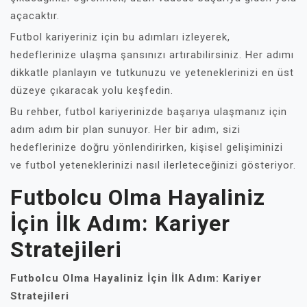
açacaktır.
Futbol kariyeriniz için bu adımları izleyerek,
hedeflerinize ulaşma şansınızı artırabilirsiniz. Her adımı
dikkatle planlayın ve tutkunuzu ve yeteneklerinizi en üst
düzeye çıkaracak yolu keşfedin.
Bu rehber, futbol kariyerinizde başarıya ulaşmanız için
adım adım bir plan sunuyor. Her bir adım, sizi
hedeflerinize doğru yönlendirirken, kişisel gelişiminizi
ve futbol yeteneklerinizi nasıl ilerleteceğinizi gösteriyor.
Futbolcu Olma Hayaliniz
İçin İlk Adım: Kariyer
Stratejileri
Futbolcu Olma Hayaliniz İçin İlk Adım: Kariyer
Stratejileri