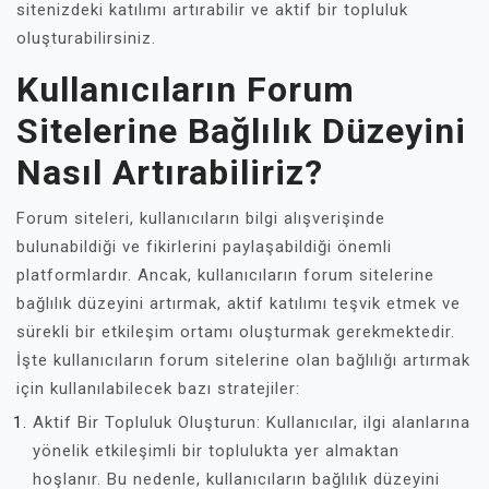
sitenizdeki katılımı artırabilir ve aktif bir topluluk
oluşturabilirsiniz.
Kullanıcıların Forum
Sitelerine Bağlılık Düzeyini
Nasıl Artırabiliriz?
Forum siteleri, kullanıcıların bilgi alışverişinde
bulunabildiği ve fikirlerini paylaşabildiği önemli
platformlardır. Ancak, kullanıcıların forum sitelerine
bağlılık düzeyini artırmak, aktif katılımı teşvik etmek ve
sürekli bir etkileşim ortamı oluşturmak gerekmektedir.
İşte kullanıcıların forum sitelerine olan bağlılığı artırmak
için kullanılabilecek bazı stratejiler:
Aktif Bir Topluluk Oluşturun: Kullanıcılar, ilgi alanlarına
yönelik etkileşimli bir toplulukta yer almaktan
hoşlanır. Bu nedenle, kullanıcıların bağlılık düzeyini