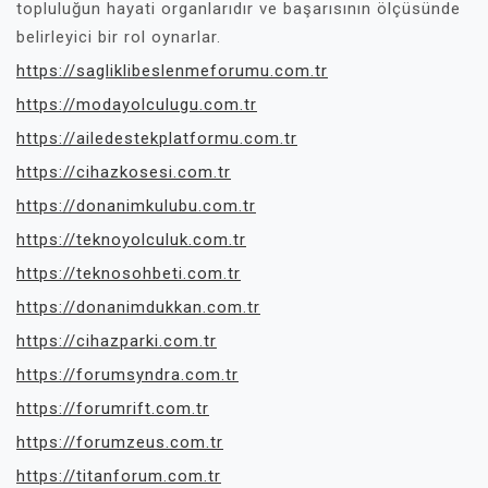
topluluğun hayati organlarıdır ve başarısının ölçüsünde
belirleyici bir rol oynarlar.
https://sagliklibeslenmeforumu.com.tr
https://modayolculugu.com.tr
https://ailedestekplatformu.com.tr
https://cihazkosesi.com.tr
https://donanimkulubu.com.tr
https://teknoyolculuk.com.tr
https://teknosohbeti.com.tr
https://donanimdukkan.com.tr
https://cihazparki.com.tr
https://forumsyndra.com.tr
https://forumrift.com.tr
https://forumzeus.com.tr
https://titanforum.com.tr