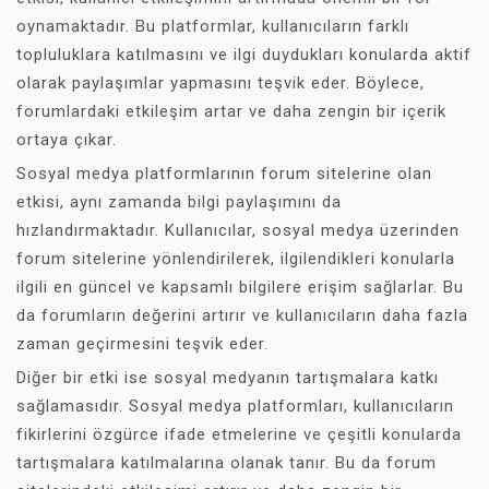
oynamaktadır. Bu platformlar, kullanıcıların farklı
topluluklara katılmasını ve ilgi duydukları konularda aktif
olarak paylaşımlar yapmasını teşvik eder. Böylece,
forumlardaki etkileşim artar ve daha zengin bir içerik
ortaya çıkar.
Sosyal medya platformlarının forum sitelerine olan
etkisi, aynı zamanda bilgi paylaşımını da
hızlandırmaktadır. Kullanıcılar, sosyal medya üzerinden
forum sitelerine yönlendirilerek, ilgilendikleri konularla
ilgili en güncel ve kapsamlı bilgilere erişim sağlarlar. Bu
da forumların değerini artırır ve kullanıcıların daha fazla
zaman geçirmesini teşvik eder.
Diğer bir etki ise sosyal medyanın tartışmalara katkı
sağlamasıdır. Sosyal medya platformları, kullanıcıların
fikirlerini özgürce ifade etmelerine ve çeşitli konularda
tartışmalara katılmalarına olanak tanır. Bu da forum