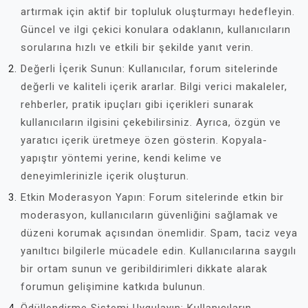
artırmak için aktif bir topluluk oluşturmayı hedefleyin.
Güncel ve ilgi çekici konulara odaklanın, kullanıcıların
sorularına hızlı ve etkili bir şekilde yanıt verin.
Değerli İçerik Sunun: Kullanıcılar, forum sitelerinde
değerli ve kaliteli içerik ararlar. Bilgi verici makaleler,
rehberler, pratik ipuçları gibi içerikleri sunarak
kullanıcıların ilgisini çekebilirsiniz. Ayrıca, özgün ve
yaratıcı içerik üretmeye özen gösterin. Kopyala-
yapıştır yöntemi yerine, kendi kelime ve
deneyimlerinizle içerik oluşturun.
Etkin Moderasyon Yapın: Forum sitelerinde etkin bir
moderasyon, kullanıcıların güvenliğini sağlamak ve
düzeni korumak açısından önemlidir. Spam, taciz veya
yanıltıcı bilgilerle mücadele edin. Kullanıcılarına saygılı
bir ortam sunun ve geribildirimleri dikkate alarak
forumun gelişimine katkıda bulunun.