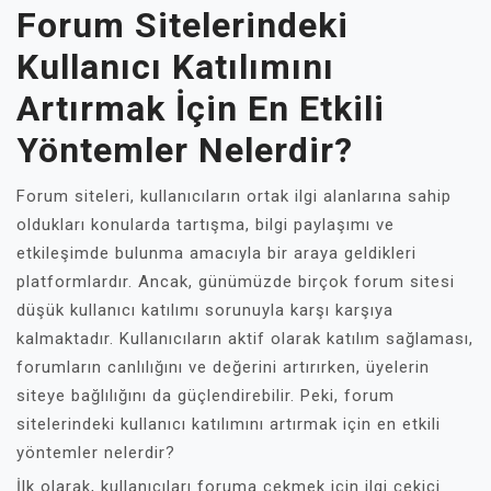
Forum Sitelerindeki
Kullanıcı Katılımını
Artırmak İçin En Etkili
Yöntemler Nelerdir?
Forum siteleri, kullanıcıların ortak ilgi alanlarına sahip
oldukları konularda tartışma, bilgi paylaşımı ve
etkileşimde bulunma amacıyla bir araya geldikleri
platformlardır. Ancak, günümüzde birçok forum sitesi
düşük kullanıcı katılımı sorunuyla karşı karşıya
kalmaktadır. Kullanıcıların aktif olarak katılım sağlaması,
forumların canlılığını ve değerini artırırken, üyelerin
siteye bağlılığını da güçlendirebilir. Peki, forum
sitelerindeki kullanıcı katılımını artırmak için en etkili
yöntemler nelerdir?
İlk olarak, kullanıcıları foruma çekmek için ilgi çekici