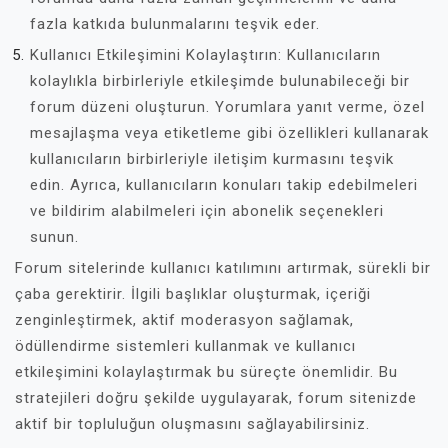
fazla katkıda bulunmalarını teşvik eder.
Kullanıcı Etkileşimini Kolaylaştırın: Kullanıcıların
kolaylıkla birbirleriyle etkileşimde bulunabileceği bir
forum düzeni oluşturun. Yorumlara yanıt verme, özel
mesajlaşma veya etiketleme gibi özellikleri kullanarak
kullanıcıların birbirleriyle iletişim kurmasını teşvik
edin. Ayrıca, kullanıcıların konuları takip edebilmeleri
ve bildirim alabilmeleri için abonelik seçenekleri
sunun.
Forum sitelerinde kullanıcı katılımını artırmak, sürekli bir
çaba gerektirir. İlgili başlıklar oluşturmak, içeriği
zenginleştirmek, aktif moderasyon sağlamak,
ödüllendirme sistemleri kullanmak ve kullanıcı
etkileşimini kolaylaştırmak bu süreçte önemlidir. Bu
stratejileri doğru şekilde uygulayarak, forum sitenizde
aktif bir topluluğun oluşmasını sağlayabilirsiniz.