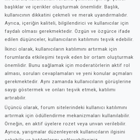
başlıklar ve içerikler oluşturmak önemlidir. Başlık,
kullanıcının dikkatini çekmeli ve merak uyandırmalıdır.
Ayrıca, içeriğin kaliteli, bilgilendirici ve kullanıcılar için
faydalı olması gerekmektedir. Özgün ve özgürce ifade
edilen düşünceler, kullanıcıların katılımını teşvik edebilir.
İkinci olarak, kullanıcıların katılımını artırmak için
forumlarda etkileşimi teşvik eden bir ortam oluşturmak
önemlidir. Bunu sağlamak için moderatörlerin aktif rol
alması, soruları cevaplamaları ve yeni konular açmaları
gerekmektedir. Aynı zamanda kullanıcıların görüşlerine
saygı göstermek ve onları teşvik etmek, katılımı
artırabilir.
Üçüncü olarak, forum sitelerindeki kullanıcı katılımını
artırmak için ödüllendirme mekanizmaları kullanılabilir.
Örneğin, en aktif üyelere rozet veya unvan verilebilir.
Ayrıca, yarışmalar düzenleyerek kullanıcıların ilgisini