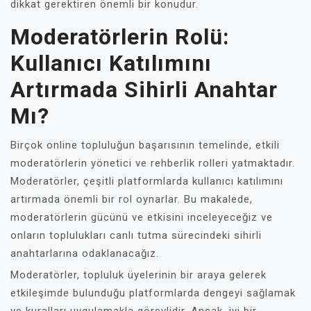
dikkat gerektiren önemli bir konudur.
Moderatörlerin Rolü:
Kullanıcı Katılımını
Artırmada Sihirli Anahtar
Mı?
Birçok online topluluğun başarısının temelinde, etkili
moderatörlerin yönetici ve rehberlik rolleri yatmaktadır.
Moderatörler, çeşitli platformlarda kullanıcı katılımını
artırmada önemli bir rol oynarlar. Bu makalede,
moderatörlerin gücünü ve etkisini inceleyeceğiz ve
onların toplulukları canlı tutma sürecindeki sihirli
anahtarlarına odaklanacağız.
Moderatörler, topluluk üyelerinin bir araya gelerek
etkileşimde bulunduğu platformlarda dengeyi sağlamak