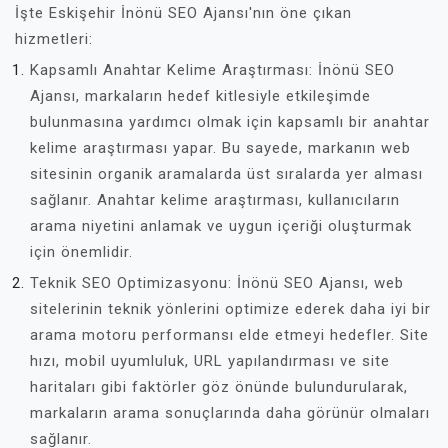
İşte Eskişehir İnönü SEO Ajansı'nın öne çıkan
hizmetleri:
Kapsamlı Anahtar Kelime Araştırması: İnönü SEO
Ajansı, markaların hedef kitlesiyle etkileşimde
bulunmasına yardımcı olmak için kapsamlı bir anahtar
kelime araştırması yapar. Bu sayede, markanın web
sitesinin organik aramalarda üst sıralarda yer alması
sağlanır. Anahtar kelime araştırması, kullanıcıların
arama niyetini anlamak ve uygun içeriği oluşturmak
için önemlidir.
Teknik SEO Optimizasyonu: İnönü SEO Ajansı, web
sitelerinin teknik yönlerini optimize ederek daha iyi bir
arama motoru performansı elde etmeyi hedefler. Site
hızı, mobil uyumluluk, URL yapılandırması ve site
haritaları gibi faktörler göz önünde bulundurularak,
markaların arama sonuçlarında daha görünür olmaları
sağlanır.