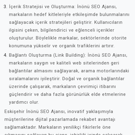
İçerik Stratejisi ve Oluşturma: İnönü SEO Ajansı,
markaların hedef kitleleriyle etkileşimde bulunmalarını
sağlayacak içerik stratejileri geliştirir. Kullanıcıların
ilgisini çeken, bilgilendirici ve eğlenceli içerikler
oluşturulur. Böylelikle markalar, sektörlerinde otorite
konumuna yükselir ve organik trafiklerini artırır.
Bağlantı Oluşturma (Link Building): İnönü SEO Ajansı,
markaların saygın ve kaliteli web sitelerinden geri
bağlantılar almasını sağlayarak, arama motorlarındaki
sıralamalarını iyileştirir. Doğal ve organik bağlantılar
üzerinde çalışarak, markaların çevrimiçi itibarını
güçlendirir ve daha fazla görünürlük elde etmelerine
yardımcı olur.
Eskişehir İnönü SEO Ajansı, inovatif yaklaşımıyla
müşterilerine dijital pazarlamada rekabet avantajı
sağlamaktadır. Markaların yenilikçi fikirlerle öne