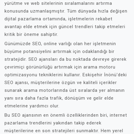
yürütme ve web sitelerinin sıralamalarını artırma
konusunda uzmanlaşmıştır. Tüm dünyada hızla değişen
dijital pazarlama ortamında, işletmelerin rekabet
avantajı elde etmek için güncel trendleri takip etmeleri
kritik bir öneme sahiptir.
Günümüzde SEO, online varlığı olan her işletmenin
büyüme potansiyelini artırmak için odaklandığı bir
stratejidir. SEO ajansları da bu noktada devreye girerek
çevrimiçi görünürlüğü artırmak için arama motoru
optimizasyonu tekniklerini kullanır. Eskişehir İnönü'deki
SEO ajansı, müşterilerine özgün ve kaliteli içerikler
sunarak arama motorlarında üst sıralarda yer almanın
yanı sıra daha fazla trafik, dönüşüm ve gelir elde
etmelerine yardımcı olur.
Bu SEO ajansının en önemli özelliklerinden biri, internet
pazarlama trendlerini yakından takip ederek
müşterilerine en son stratejileri sunmaktır. Hem yerel