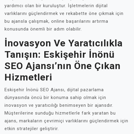
yardımcı olan bir kuruluştur. İşletmelerin dijital
varlıklarını güçlendirmek ve rekabette öne çıkmak için
bu ajansla çalışmak, online başarılarını artırma
konusunda önemli bir adım olabilir.
İnovasyon Ve Yaratıcılıkla
Tanışın: Eskişehir İnönü
SEO Ajansı’nın Öne Çıkan
Hizmetleri
Eskişehir İnönü SEO Ajansı, dijital pazarlama
dünyasında öncü bir konuma sahip olmak için
inovasyon ve yaratıcılığı benimseyen bir ajansdır.
Müşterilerine sunduğu hizmetlerle fark yaratan bu
ajans, markaların çevrimiçi varlıklarını güçlendirmek için
etkin stratejiler geliştirir.