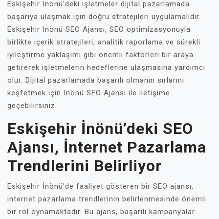
Eskişehir Inönü'deki işletmeler dijital pazarlamada
başarıya ulaşmak için doğru stratejileri uygulamalıdır.
Eskişehir Inönü SEO Ajansı, SEO optimizasyonuyla
birlikte içerik stratejileri, analitik raporlama ve sürekli
iyileştirme yaklaşımı gibi önemli faktörleri bir araya
getirerek işletmelerin hedeflerine ulaşmasına yardımcı
olur. Dijital pazarlamada başarılı olmanın sırlarını
keşfetmek için Inönü SEO Ajansı ile iletişime
geçebilirsiniz.
Eskişehir İnönü’deki SEO
Ajansı, İnternet Pazarlama
Trendlerini Belirliyor
Eskişehir İnönü'de faaliyet gösteren bir SEO ajansı,
internet pazarlama trendlerinin belirlenmesinde önemli
bir rol oynamaktadır. Bu ajans, başarılı kampanyalar