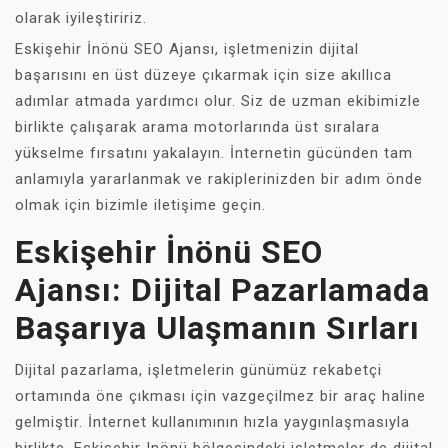
olarak iyileştiririz.
Eskişehir İnönü SEO Ajansı, işletmenizin dijital
başarısını en üst düzeye çıkarmak için size akıllıca
adımlar atmada yardımcı olur. Siz de uzman ekibimizle
birlikte çalışarak arama motorlarında üst sıralara
yükselme fırsatını yakalayın. İnternetin gücünden tam
anlamıyla yararlanmak ve rakiplerinizden bir adım önde
olmak için bizimle iletişime geçin.
Eskişehir İnönü SEO
Ajansı: Dijital Pazarlamada
Başarıya Ulaşmanın Sırları
Dijital pazarlama, işletmelerin günümüz rekabetçi
ortamında öne çıkması için vazgeçilmez bir araç haline
gelmiştir. İnternet kullanımının hızla yaygınlaşmasıyla