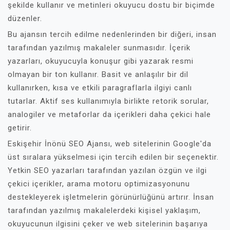
şekilde kullanır ve metinleri okuyucu dostu bir biçimde
düzenler.
Bu ajansın tercih edilme nedenlerinden bir diğeri, insan
tarafından yazılmış makaleler sunmasıdır. İçerik
yazarları, okuyucuyla konuşur gibi yazarak resmi
olmayan bir ton kullanır. Basit ve anlaşılır bir dil
kullanırken, kısa ve etkili paragraflarla ilgiyi canlı
tutarlar. Aktif ses kullanımıyla birlikte retorik sorular,
analogiler ve metaforlar da içerikleri daha çekici hale
getirir.
Eskişehir İnönü SEO Ajansı, web sitelerinin Google'da
üst sıralara yükselmesi için tercih edilen bir seçenektir.
Yetkin SEO yazarları tarafından yazılan özgün ve ilgi
çekici içerikler, arama motoru optimizasyonunu
destekleyerek işletmelerin görünürlüğünü artırır. İnsan
tarafından yazılmış makalelerdeki kişisel yaklaşım,
okuyucunun ilgisini çeker ve web sitelerinin başarıya