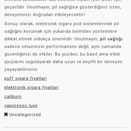
geçerlidir. Unutmayın, pil sağlığına gösterdiğiniz özen,
deneyiminizi doğrudan etkileyecektir!
Sonuç olarak, elektronik sigara pod sistemlerinde pil
sağlığını korumak için yukarıda belirtilen yöntemlere
dikkat etmek oldukça önemlidir. Unutmayın,
pil sağlığı
sadece cihazınızın performansını değil, aynı zamanda
güvenliğinizi de etkiler. Bu yüzden, bu basit ama etkili
ipuçlarını uygulayarak daha uzun ve keyifli bir deneyim
yaşayabilirsiniz.
puff sigara fiyatları
elektronik sigara fiyatları
caliburn
vaporesso luxe
Uncategorized